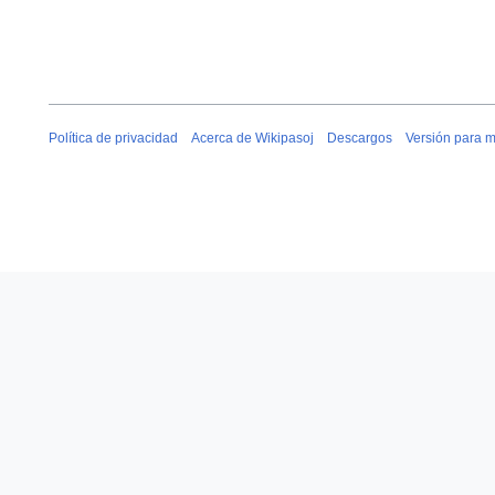
Política de privacidad
Acerca de Wikipasoj
Descargos
Versión para m