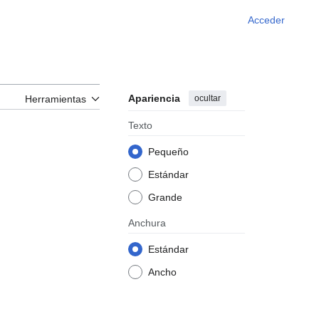
Acceder
Apariencia
ocultar
Herramientas
Texto
Pequeño
Estándar
Grande
Anchura
Estándar
Ancho